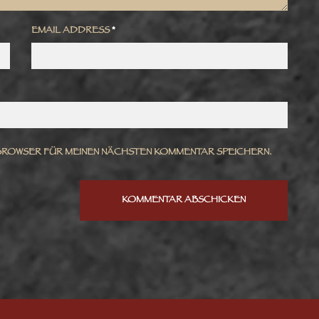
EMAIL ADDRESS
*
 BROWSER FÜR MEINEN NÄCHSTEN KOMMENTAR SPEICHERN.