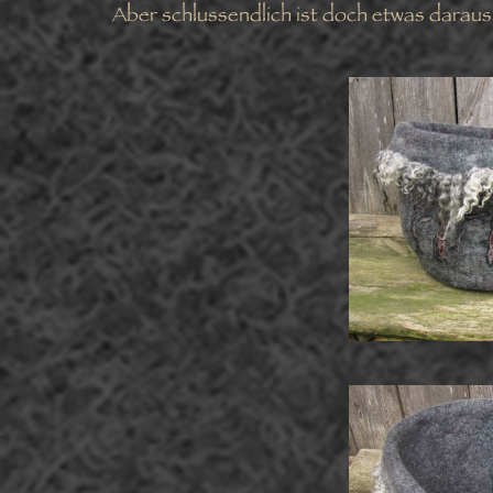
Aber schlussendlich ist doch etwas darau