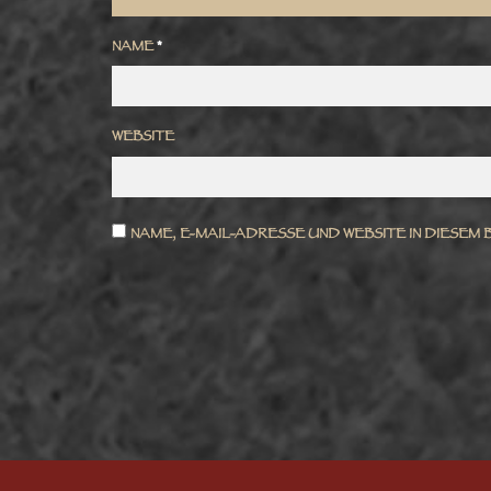
NAME
*
WEBSITE
NAME, E-MAIL-ADRESSE UND WEBSITE IN DIESEM