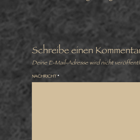
Schreibe einen Kommenta
Deine E-Mail-Adresse wird nicht veröffentl
NACHRICHT
*