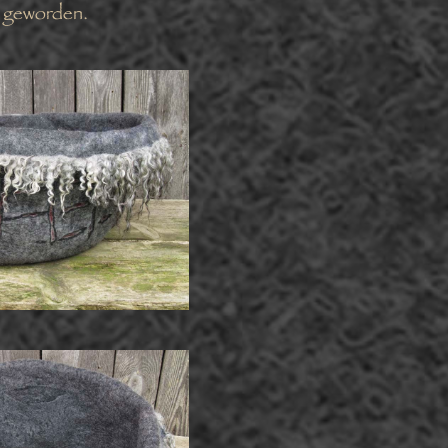
s geworden.