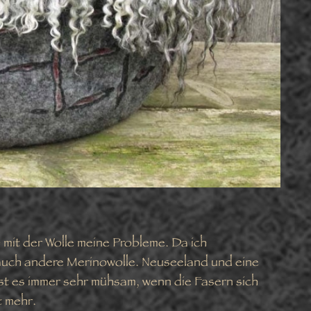
 mit der Wolle meine Probleme. Da ich
auch andere Merinowolle. Neuseeland und eine
 ist es immer sehr mühsam, wenn die Fasern sich
t mehr.