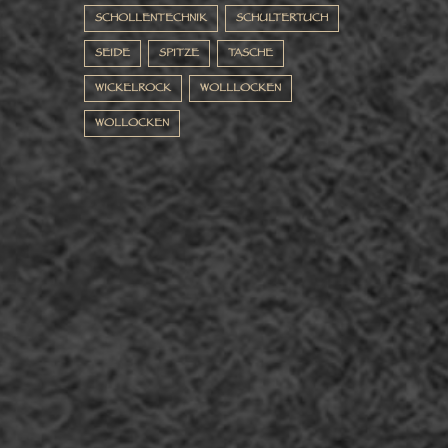
SCHOLLENTECHNIK
SCHULTERTUCH
SEIDE
SPITZE
TASCHE
WICKELROCK
WOLLLOCKEN
WOLLOCKEN