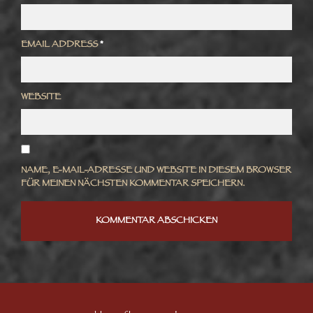
EMAIL ADDRESS
*
WEBSITE
NAME, E-MAIL-ADRESSE UND WEBSITE IN DIESEM BROWSER
FÜR MEINEN NÄCHSTEN KOMMENTAR SPEICHERN.