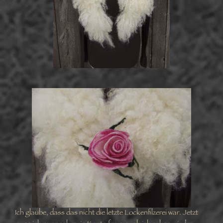
Ich glaube, dass das nicht die letzte Lockenfilzerei war. Jetzt