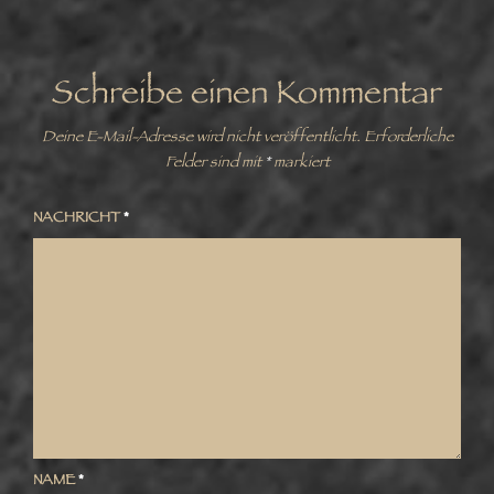
Schreibe einen Kommentar
Deine E-Mail-Adresse wird nicht veröffentlicht.
Erforderliche
Felder sind mit
*
markiert
NACHRICHT
*
NAME
*