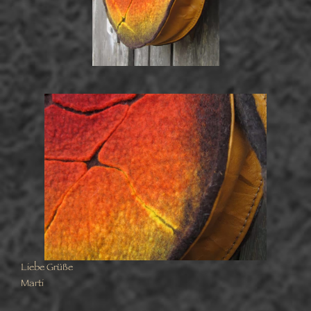
Liebe Grüße
Marti