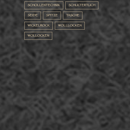
SCHOLLENTECHNIK
SCHULTERTUCH
SEIDE
SPITZE
TASCHE
WICKELROCK
WOLLLOCKEN
WOLLOCKEN