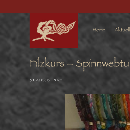
Home
Aktuel
Filzkurs – Spinnwebtu
30. AUGUST 2020