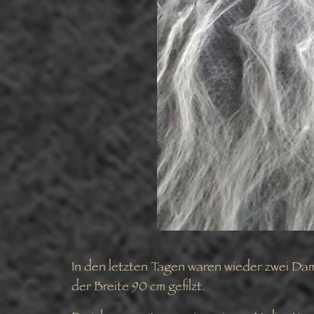
In den letzten Tagen waren wieder zwei Da
der Breite 90 cm gefilzt.