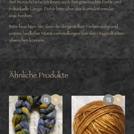
Auf Wunsch färbe ich Ihnen auch Ihre gewünschte Farbe und
individuelle Länge. Dafür bitte über das Kontaktformular
anschreiben.
Bitte beachten Sie, dass die dargestellten Farben aufgrund
unterschiedlicher Monitoreinstellungen von den Originalfarben
abweichen können.
Ähnliche Produkte