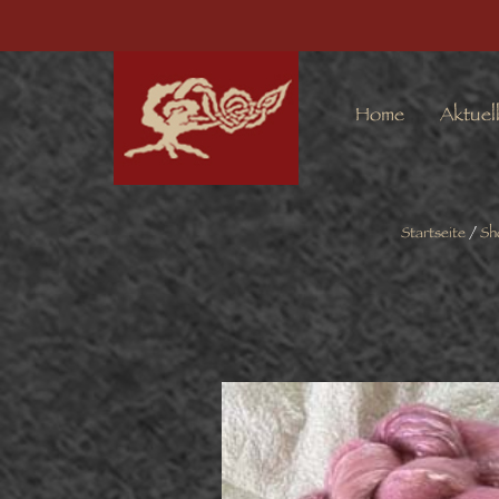
Home
Aktuel
Startseite
/
Sh