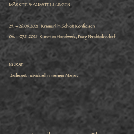
MÄRKTE & AUSSTELLUNGEN
25. – 26.09.2021 Kramuri im Schloß Kohfidisch
06. – 07.11.2021 Kunst im Handwerk, Burg Perchtoldsdorf
KURSE
Jederzeit individuell in meinem Atelier.