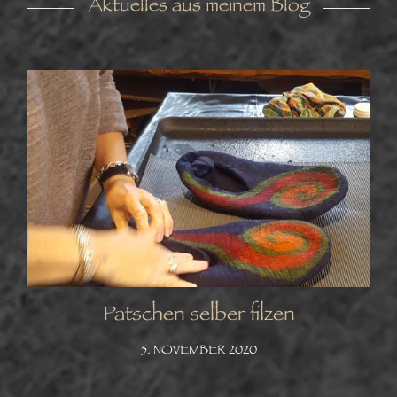
Aktuelles aus meinem Blog
Patschen selber filzen
5. NOVEMBER 2020