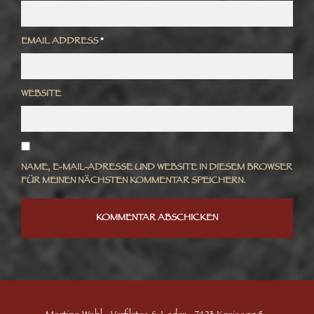
EMAIL ADDRESS
*
WEBSITE
NAME, E-MAIL-ADRESSE UND WEBSITE IN DIESEM BROWSER
FÜR MEINEN NÄCHSTEN KOMMENTAR SPEICHERN.