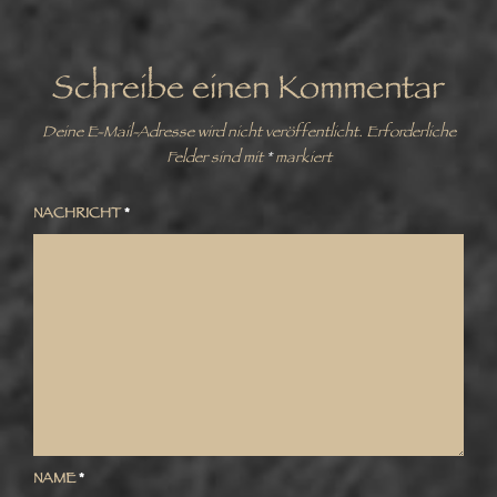
Schreibe einen Kommentar
Deine E-Mail-Adresse wird nicht veröffentlicht.
Erforderliche
Felder sind mit
*
markiert
NACHRICHT
*
NAME
*