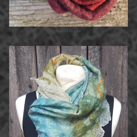
Rosenbrosche