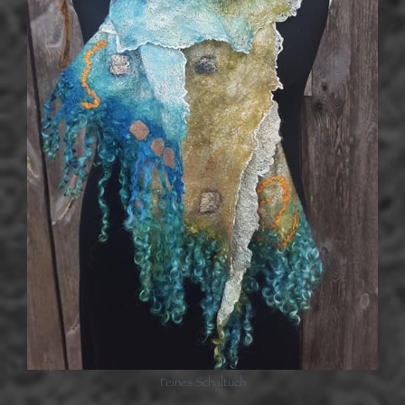
Feines Schaltuch