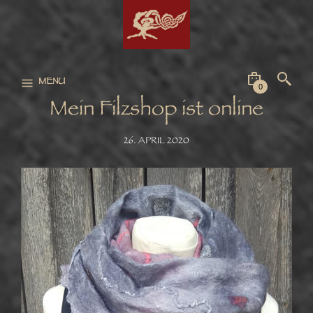
MENU
0
Mein Filzshop ist online
26. APRIL 2020