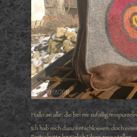
Hallo an alle, die bei mir zufällig reinpurzeln
Ich hab mich dazu entschlossen, doch eine