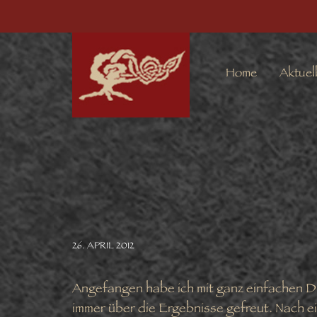
Home
Aktuel
26. APRIL 2012
Angefangen habe ich mit ganz einfachen Di
immer über die Ergebnisse gefreut. Nach ei