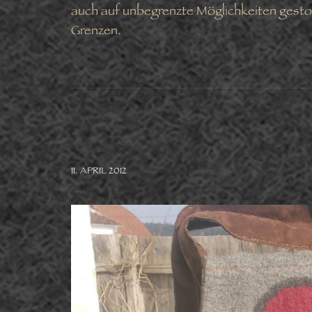
auch auf unbegrenzte Möglichkeiten gesto
Grenzen.
11. APRIL 2012