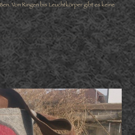
ßen. Von Ringen bis Leuchtkörper gibt es keine