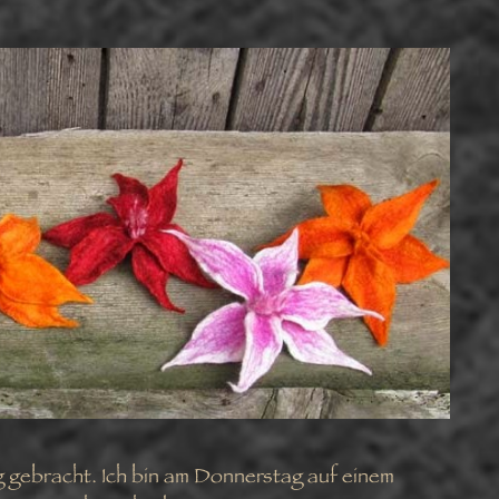
ig gebracht. Ich bin am Donnerstag auf einem