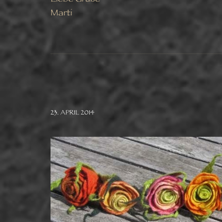
Marti
23. APRIL 2014