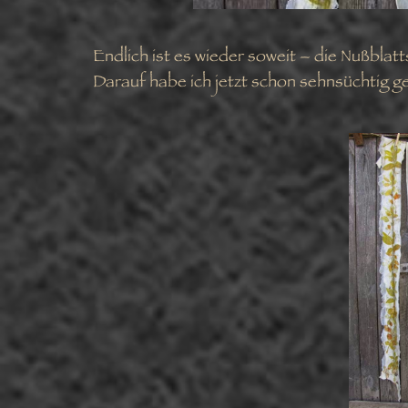
Endlich ist es wieder soweit – die Nußblat
Darauf habe ich jetzt schon sehnsüchtig ge