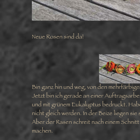
Neue Rosen sind da!
Bin ganz hin und weg, von den mehrfärbig
Jetzt bin ich gerade an einer Auftragsarbe
und mit grünem Eukalyptus bedruckt. Habe s
nicht gleich werden. In der Beize liegen sie
Aber der Rasen schreit nach einem Schnitt u
machen.