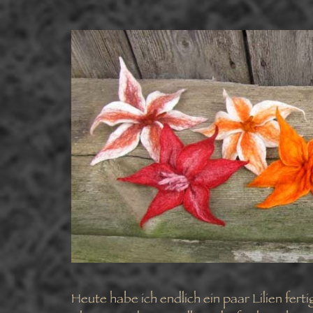
Heute habe ich endlich ein paar Lilien fert