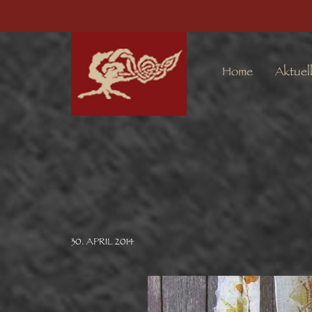
Home
Aktuel
30. APRIL 2014