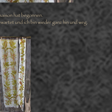
tsaison hat begonnen.
wartet und ich bin wieder ganz hin und weg.