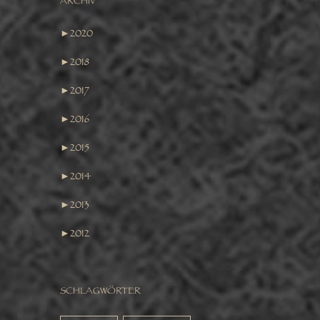
ARCHIV
►
2020
►
2018
►
2017
►
2016
►
2015
►
2014
►
2013
►
2012
SCHLAGWÖRTER