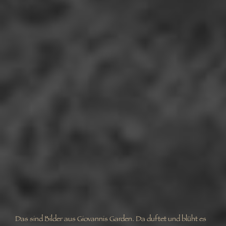
Das sind Bilder aus Giovannis Garden. Da duftet und blüht es