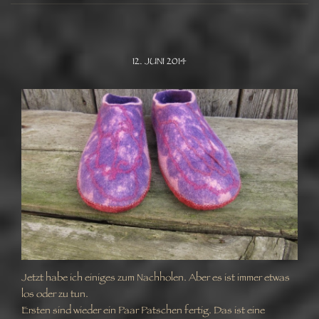
12. JUNI 2014
Jetzt habe ich einiges zum Nachholen. Aber es ist immer etwas
los oder zu tun.
Ersten sind wieder ein Paar Patschen fertig. Das ist eine