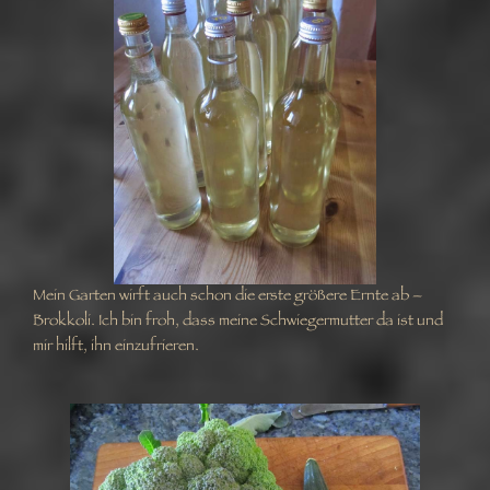
Mein Garten wirft auch schon die erste größere Ernte ab –
Brokkoli. Ich bin froh, dass meine Schwiegermutter da ist und
mir hilft, ihn einzufrieren.