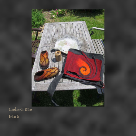
Liebe Grüße
Marti