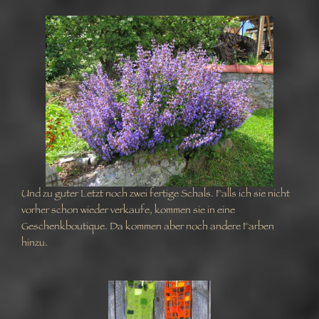
Und zu guter Letzt noch zwei fertige Schals. Falls ich sie nicht
vorher schon wieder verkaufe, kommen sie in eine
Geschenkboutique. Da kommen aber noch andere Farben
hinzu.