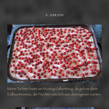
4. JUNI 2014
Meine Tochter hatte am Montag Geburtstag, da gab es dann
Erdbeertiramisu, die Früchte natürlich aus dem eigenen Garten.