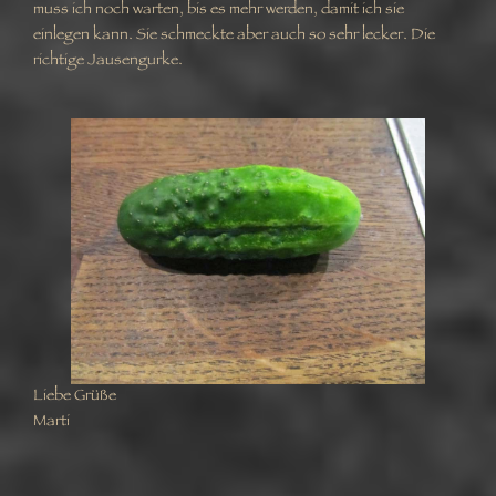
muss ich noch warten, bis es mehr werden, damit ich sie
einlegen kann. Sie schmeckte aber auch so sehr lecker. Die
richtige Jausengurke.
Liebe Grüße
Marti