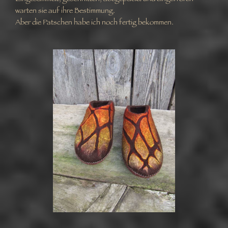
warten sie auf ihre Bestimmung.
Aber die Patschen habe ich noch fertig bekommen.