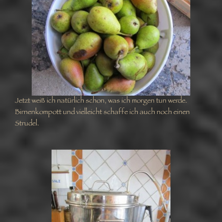
Jetzt weiß ich natürlich schon, was ich morgen tun werde.
Birnenkompott und vielleicht schaffe ich auch noch einen
Strudel.