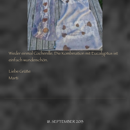
Wieder einmal Cochenille. Die Kombination mit Eucalyptus ist
einfach wunderschön.
Liebe Grüße
Marti
18. SEPTEMBER 2013