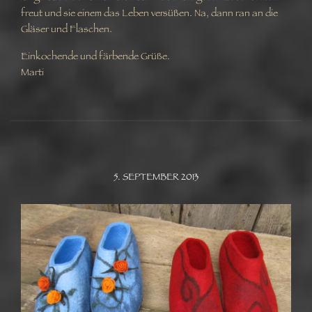
freut und sie einem das Leben versüßen. Na, dann ran an die
Gläser und Flaschen.
Einkochende und färbende Grüße.
Marti
5. SEPTEMBER 2013