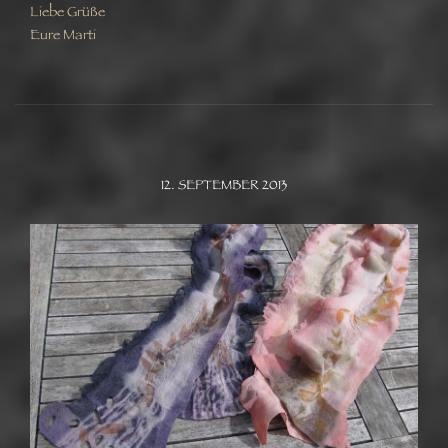
Liebe Grüße
Eure Marti
12. SEPTEMBER 2013