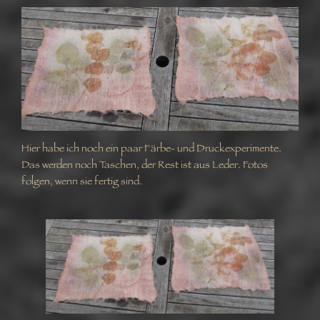
Hier habe ich noch ein paar Färbe- und Druckexperimente.
Das werden noch Taschen, der Rest ist aus Leder. Fotos
folgen, wenn sie fertig sind.