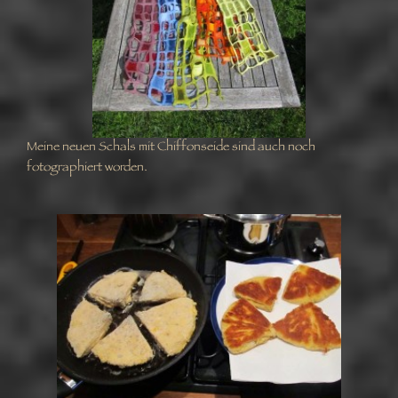
Meine neuen Schals mit Chiffonseide sind auch noch
fotographiert worden.