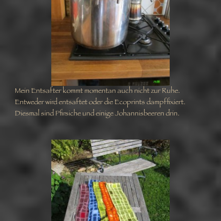
Mein Entsafter kommt momentan auch nicht zur Ruhe.
Entweder wird entsaftet oder die Ecoprints dampffixiert.
Diesmal sind Pfirsiche und einige Johannisbeeren drin.