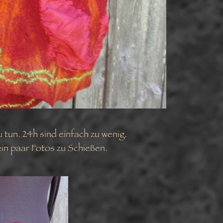
u tun. 24h sind einfach zu wenig.
ein paar Fotos zu Schießen.