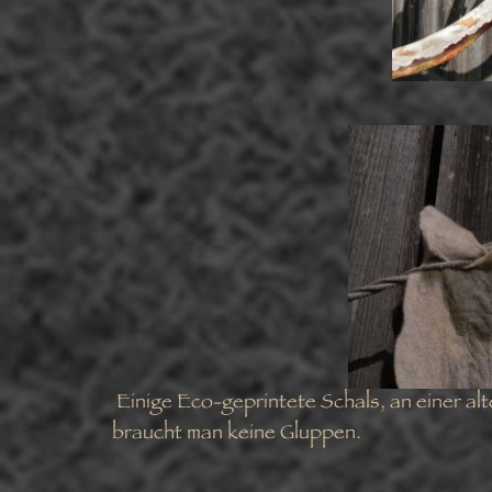
Einige Eco-geprintete Schals, an einer al
braucht man keine Gluppen.