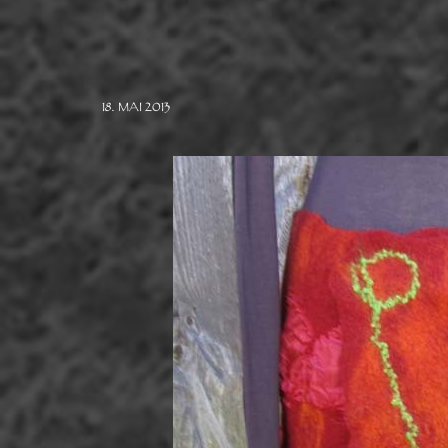
18. MAI 2013