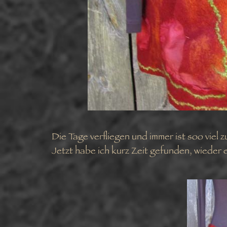
Die Tage verfliegen und immer ist soo viel z
Jetzt habe ich kurz Zeit gefunden, wieder 