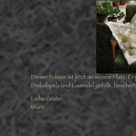
Dieser Polster ist jetzt an seinem Platz. E
Dinkelspelz und Lavendel gefüllt, bescher
Liebe Grüße
Marti