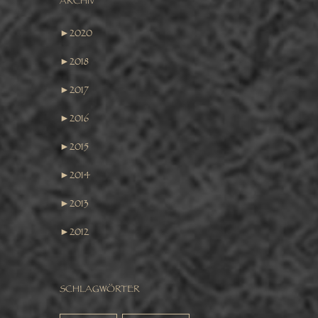
ARCHIV
►
2020
►
2018
►
2017
►
2016
►
2015
►
2014
►
2013
►
2012
SCHLAGWÖRTER