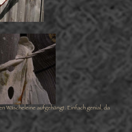
ten Wäscheleine aufgehängt. Einfach genial, da