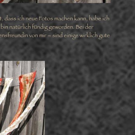
t, dass ich neue Fotos machen kann, habe ich
bin natürlich fündig geworden. Bei der
nsfreundin von mir – sind einige wirklich gute