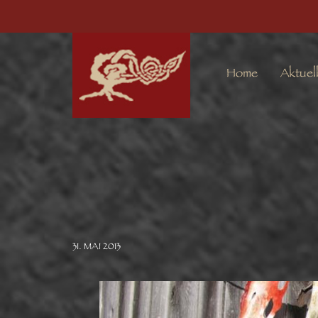
Home
Aktuel
31. MAI 2013