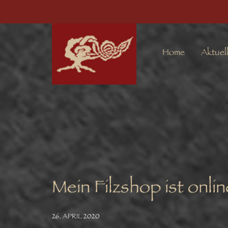
Home
Aktuel
Mein Filzshop ist onlin
26. APRIL 2020